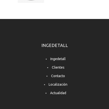
INGEDETALL
Ingedetall
Clientes
Contacto
Localización
Actualidad